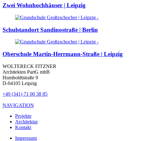
Zwei Wohnhochhäuser | Leipzig
Schulstandort Sandinostraße | Berlin
Oberschule Martin-Herrmann-Straße | Leipzig
WOLTERECK FITZNER
Architekten PartG mbB
Humboldtstraße 9
D-04105 Leipzig
+49 (341) 71 00 38 85
NAVIGATION
Projekte
Architektur
Kontakt
Impressum