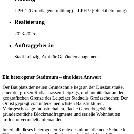
LPH 1 (Grundlagenermittlung) – LPH 9 (Objektbetreuung)
Realisierung
2023-2025
Auftraggeber:in
Stadt Leipzig, Amt für Gebäudemanagement
Ein heterogener Stadtraum – eine klare Antwort
Der Bauplatz der neuen Grundschule liegt an der Dieskaustraße,
einer der großen Radialstrassen Leipzigs, und unmittelbar an der
geografischen Grenze des Leipziger Stadtteils Großzschocher. Der
Ort ist geprägt von unterschiedlichsten Baustrukturen.
Mehrgeschossige Industriehallen, flache Gewerbegebäude,
gründerzeitliche Blockrandfragmente und serielle Wohnbauten
treffen unvermittelt aufeinander.
Innerhalb dieses heterogenen Kontextes nimmt die neue Schule in