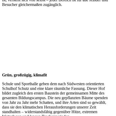
Besucher gleichermaßen zugänglich.
Grün, großzügig, klimafit
Schule und Sporthalle geben dem nach Südwesten orientierten
Schulhof Schutz und eine klare räumliche Fassung. Dieser Hof
bildet zugleich den ersten Baustein der gemeinsamen Mitte des
gesamten Bildungscampus. Die neu gepflanzten Bäume spenden
von Jahr zu Jahr mehr Schatten, und ihre Arten sind so gewählt,
dass sie den klimatischen Herausforderungen unserer Zeit
standhalten – widerstandsfähig gegenüber Hitze, extremen