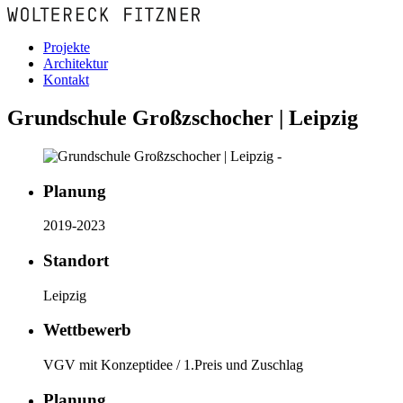
Projekte
Architektur
Kontakt
Grundschule Großzschocher | Leipzig
Planung
2019-2023
Standort
Leipzig
Wettbewerb
VGV mit Konzeptidee / 1.Preis und Zuschlag
Planung