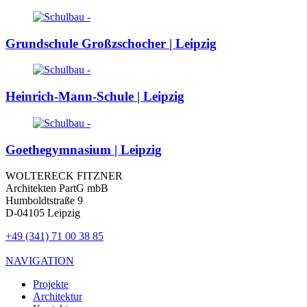
Grundschule Großzschocher | Leipzig
Heinrich-Mann-Schule | Leipzig
Goethegymnasium | Leipzig
WOLTERECK FITZNER
Architekten PartG mbB
Humboldtstraße 9
D-04105 Leipzig
+49 (341) 71 00 38 85
NAVIGATION
Projekte
Architektur