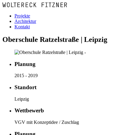
Projekte
Architektur
Kontakt
Oberschule Ratzelstraße | Leipzig
Planung
2015 - 2019
Standort
Leipzig
Wettbewerb
VGV mit Konzeptidee / Zuschlag
Planung