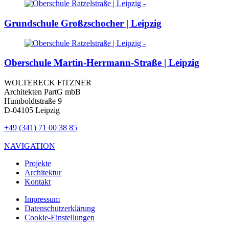
Grundschule Großzschocher | Leipzig
Oberschule Martin-Herrmann-Straße | Leipzig
WOLTERECK FITZNER
Architekten PartG mbB
Humboldtstraße 9
D-04105 Leipzig
+49 (341) 71 00 38 85
NAVIGATION
Projekte
Architektur
Kontakt
Impressum
Datenschutzerklärung
Cookie-Einstellungen